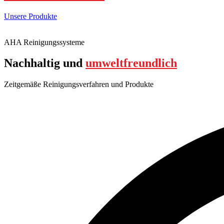
Unsere Produkte
AHA Reinigungssysteme
Nachhaltig und
umweltfreundlich
Zeitgemäße Reinigungsverfahren und Produkte