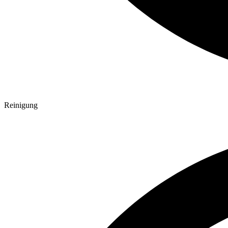
Reinigung